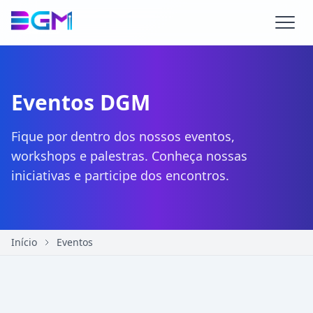
Eventos DGM
Fique por dentro dos nossos eventos,
workshops e palestras. Conheça nossas
iniciativas e participe dos encontros.
Início
Eventos