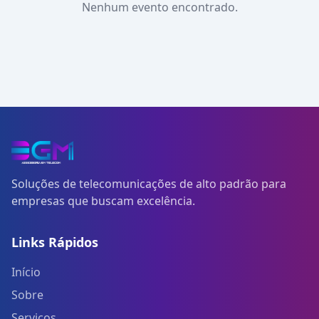
Nenhum evento encontrado.
Soluções de telecomunicações de alto padrão para
empresas que buscam excelência.
Links Rápidos
Início
Sobre
Serviços